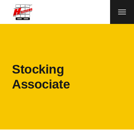
Stocking
Associate