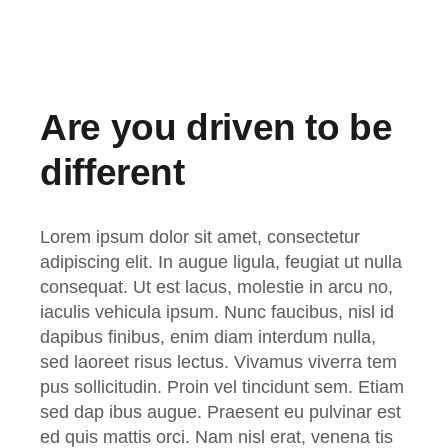
Are you driven to be
different
Lorem ipsum dolor sit amet, consectetur
adipiscing elit. In augue ligula, feugiat ut nulla
consequat. Ut est lacus, molestie in arcu no,
iaculis vehicula ipsum. Nunc faucibus, nisl id
dapibus finibus, enim diam interdum nulla,
sed laoreet risus lectus. Vivamus viverra tem
pus sollicitudin. Proin vel tincidunt sem. Etiam
sed dap ibus augue. Praesent eu pulvinar est
ed quis mattis orci. Nam nisl erat, venena tis