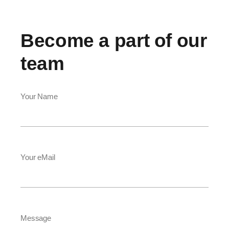
Become a part of our
team
Your Name
Your eMail
Message