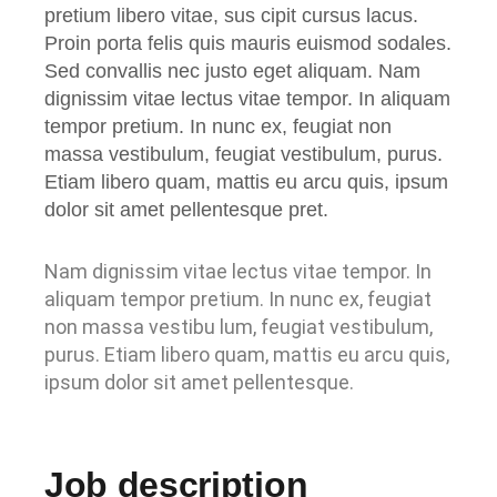
pretium libero vitae, sus cipit cursus lacus.
Proin porta felis quis mauris euismod sodales.
Sed convallis nec justo eget aliquam. Nam
dignissim vitae lectus vitae tempor. In aliquam
tempor pretium. In nunc ex, feugiat non
massa vestibulum, feugiat vestibulum, purus.
Etiam libero quam, mattis eu arcu quis, ipsum
dolor sit amet pellentesque pret.
Nam dignissim vitae lectus vitae tempor. In
aliquam tempor pretium. In nunc ex, feugiat
non massa vestibu lum, feugiat vestibulum,
purus. Etiam libero quam, mattis eu arcu quis,
ipsum dolor sit amet pellentesque.
Job description