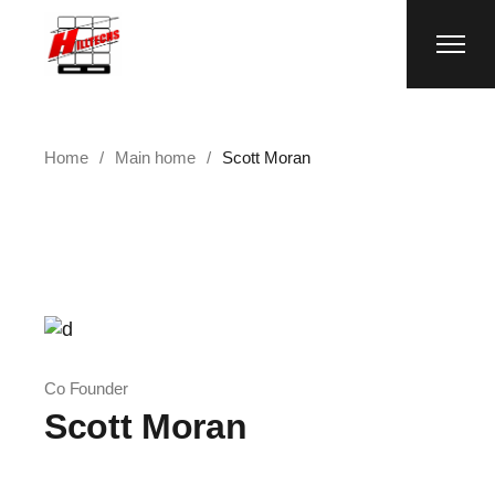
Home
Main home
Scott Moran
Co Founder
Scott Moran