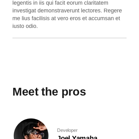
legentis in iis qui facit eorum claritatem
investigat demonstraverunt lectores. Regere
me lius facilisis at vero eros et accumsan et
iusto odio.
Meet the pros
Developer
Joel Yamaha