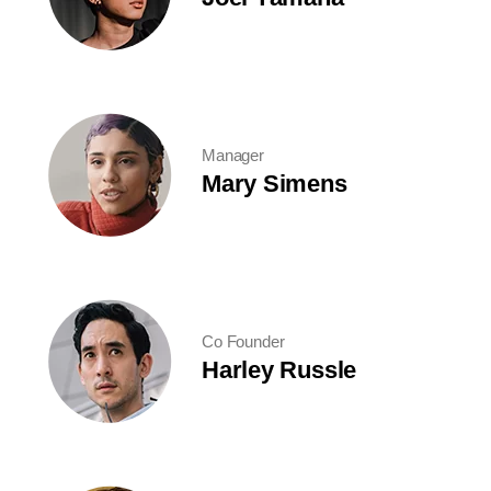
Manager
Mary Simens
Co Founder
Harley Russle