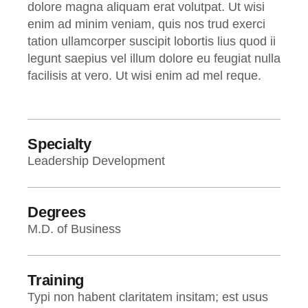
dolore magna aliquam erat volutpat. Ut wisi
enim ad minim veniam, quis nos trud exerci
tation ullamcorper suscipit lobortis lius quod ii
legunt saepius vel illum dolore eu feugiat nulla
facilisis at vero. Ut wisi enim ad mel reque.
Specialty
Leadership Development
Degrees
M.D. of Business
Training
Typi non habent claritatem insitam; est usus